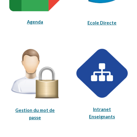
Agenda
Ecole Directe
Intranet
Gestion du mot de
Enseignants
passe